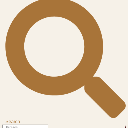
Search